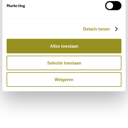
Marketing
Details tonen
Alles toestaan
Selectie toestaan
Weigeren