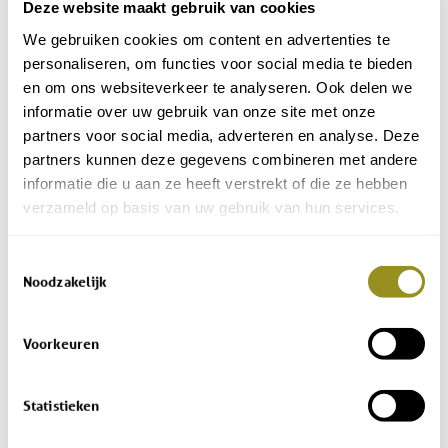
Deze website maakt gebruik van cookies
We gebruiken cookies om content en advertenties te
personaliseren, om functies voor social media te bieden
en om ons websiteverkeer te analyseren. Ook delen we
informatie over uw gebruik van onze site met onze
partners voor social media, adverteren en analyse. Deze
partners kunnen deze gegevens combineren met andere
informatie die u aan ze heeft verstrekt of die ze hebben
verzameld op basis van uw gebruik van hun services.
Toestemmingsselectie
Noodzakelijk
Voorkeuren
Statistieken