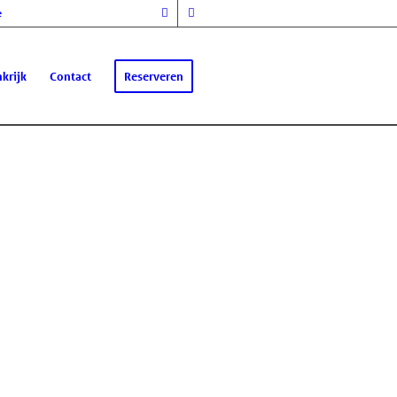
e
krijk
Contact
Reserveren