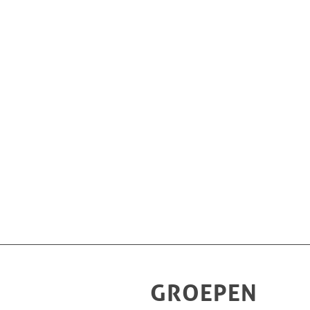
GROEPEN