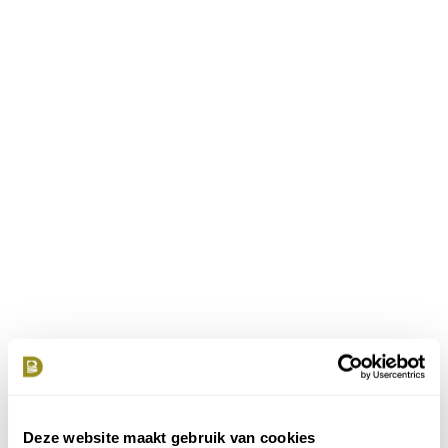
Deze website maakt gebruik van cookies