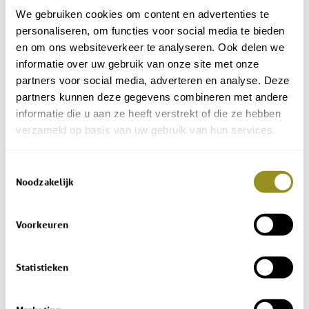
We gebruiken cookies om content en advertenties te
personaliseren, om functies voor social media te bieden
en om ons websiteverkeer te analyseren. Ook delen we
informatie over uw gebruik van onze site met onze
partners voor social media, adverteren en analyse. Deze
partners kunnen deze gegevens combineren met andere
informatie die u aan ze heeft verstrekt of die ze hebben
verzameld op basis van uw gebruik van hun services.
Toestemmingsselectie
Noodzakelijk
Voorkeuren
Statistieken