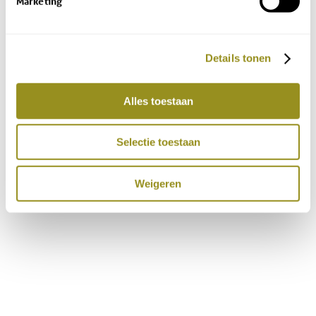
Marketing
Details tonen
Alles toestaan
Selectie toestaan
Weigeren