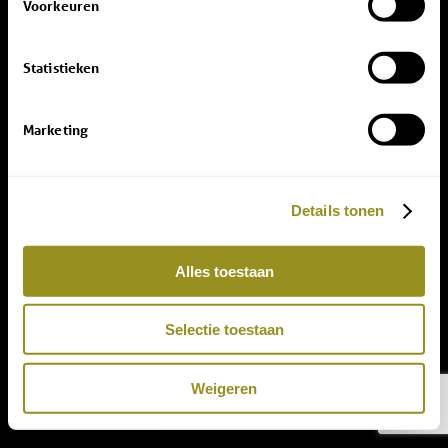
Voorkeuren
Statistieken
Marketing
Details tonen
Alles toestaan
Selectie toestaan
Weigeren