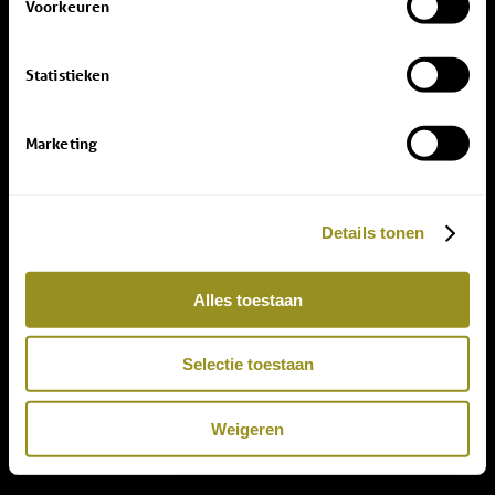
Voorkeuren
Statistieken
Marketing
Details tonen
Alles toestaan
Selectie toestaan
Weigeren