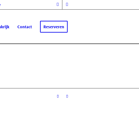
e
krijk
Contact
Reserveren