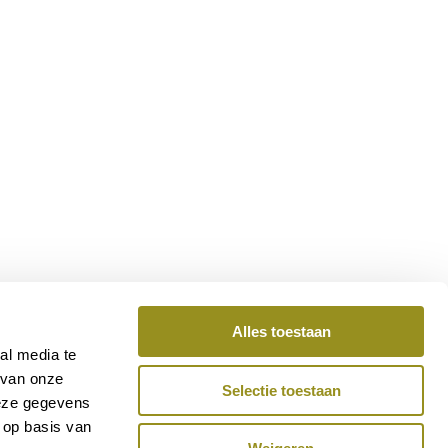
Alles toestaan
al media te
 van onze
Selectie toestaan
deze gegevens
 op basis van