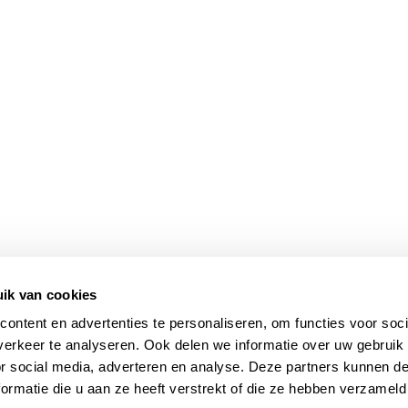
ik van cookies
ontent en advertenties te personaliseren, om functies voor soci
erkeer te analyseren. Ook delen we informatie over uw gebruik
or social media, adverteren en analyse. Deze partners kunnen 
ormatie die u aan ze heeft verstrekt of die ze hebben verzameld