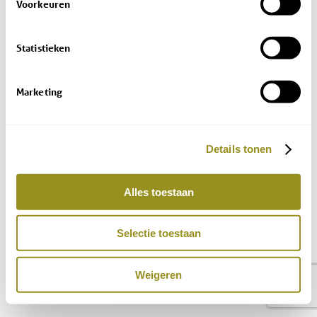
Voorkeuren
Statistieken
Marketing
Details tonen
Alles toestaan
Selectie toestaan
Weigeren