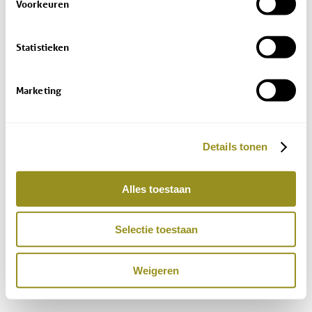
Voorkeuren
Statistieken
Marketing
Details tonen
Alles toestaan
Selectie toestaan
Weigeren