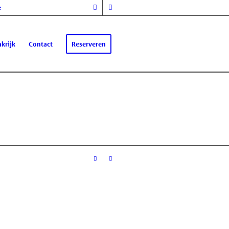
e
krijk
Contact
Reserveren