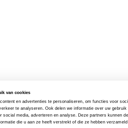
ik van cookies
ontent en advertenties te personaliseren, om functies voor soci
erkeer te analyseren. Ook delen we informatie over uw gebruik
or social media, adverteren en analyse. Deze partners kunnen 
ormatie die u aan ze heeft verstrekt of die ze hebben verzameld