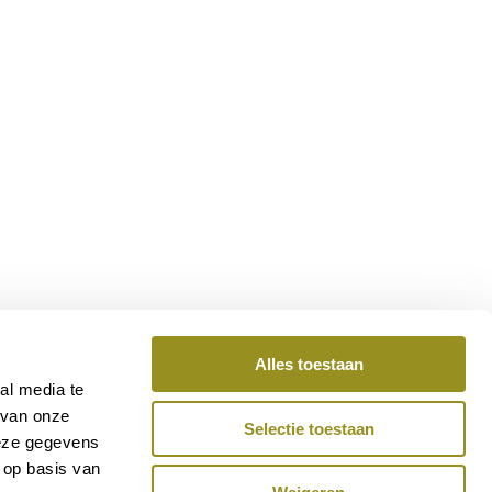
Alles toestaan
al media te
 van onze
Selectie toestaan
deze gegevens
 op basis van