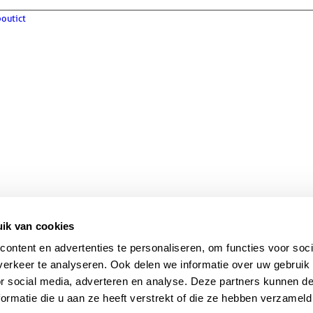
boutict
ik van cookies
ontent en advertenties te personaliseren, om functies voor soci
erkeer te analyseren. Ook delen we informatie over uw gebruik
or social media, adverteren en analyse. Deze partners kunnen 
ormatie die u aan ze heeft verstrekt of die ze hebben verzameld