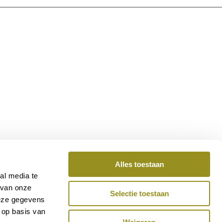
Alles toestaan
al media te
 van onze
Selectie toestaan
deze gegevens
 op basis van