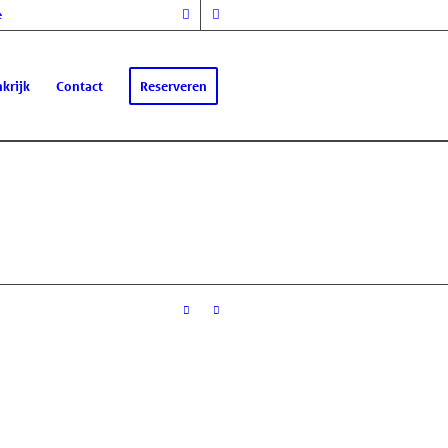
e
krijk
Contact
Reserveren