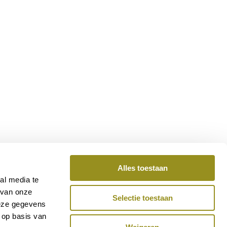
Alles toestaan
al media te
 van onze
Selectie toestaan
deze gegevens
 op basis van