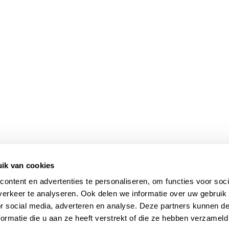
ik van cookies
ontent en advertenties te personaliseren, om functies voor soci
erkeer te analyseren. Ook delen we informatie over uw gebruik
or social media, adverteren en analyse. Deze partners kunnen 
ormatie die u aan ze heeft verstrekt of die ze hebben verzameld