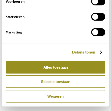
Voorkeuren
Statistieken
Marketing
Details tonen
Alles toestaan
Selectie toestaan
Weigeren