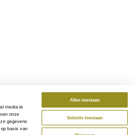
Alles toestaan
al media te
 van onze
Selectie toestaan
deze gegevens
 op basis van