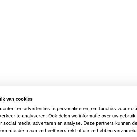
ik van cookies
ontent en advertenties te personaliseren, om functies voor soci
erkeer te analyseren. Ook delen we informatie over uw gebruik
or social media, adverteren en analyse. Deze partners kunnen 
ormatie die u aan ze heeft verstrekt of die ze hebben verzameld