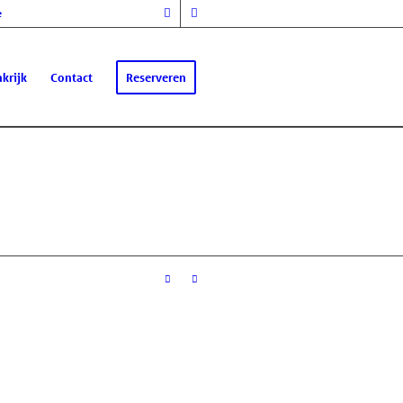
e
krijk
Contact
Reserveren