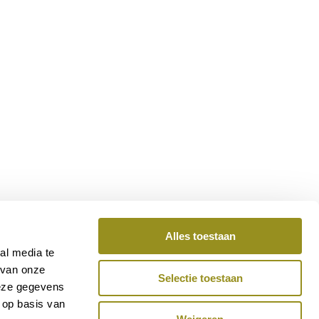
Alles toestaan
al media te
 van onze
Selectie toestaan
deze gegevens
 op basis van