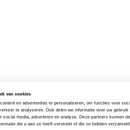
ik van cookies
ontent en advertenties te personaliseren, om functies voor soci
erkeer te analyseren. Ook delen we informatie over uw gebruik
or social media, adverteren en analyse. Deze partners kunnen 
ormatie die u aan ze heeft verstrekt of die ze hebben verzameld