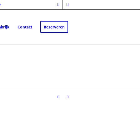
e
krijk
Contact
Reserveren