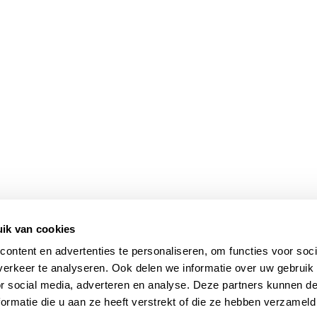
ik van cookies
ontent en advertenties te personaliseren, om functies voor soci
erkeer te analyseren. Ook delen we informatie over uw gebruik
or social media, adverteren en analyse. Deze partners kunnen 
ormatie die u aan ze heeft verstrekt of die ze hebben verzameld