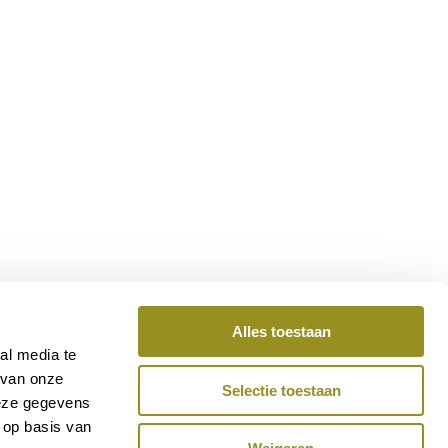
Alles toestaan
al media te
 van onze
Selectie toestaan
deze gegevens
 op basis van