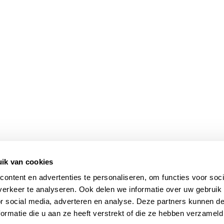
ik van cookies
ontent en advertenties te personaliseren, om functies voor soci
erkeer te analyseren. Ook delen we informatie over uw gebruik
or social media, adverteren en analyse. Deze partners kunnen 
ormatie die u aan ze heeft verstrekt of die ze hebben verzameld