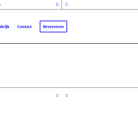
e
krijk
Contact
Reserveren