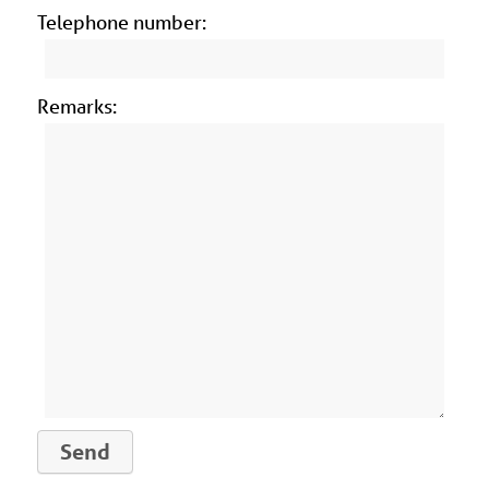
Telephone number:
Remarks: