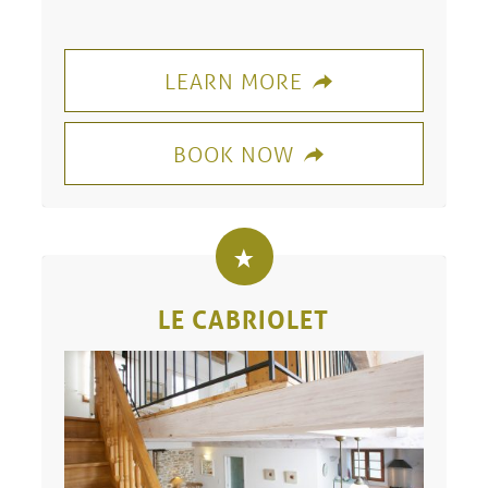
LEARN MORE
BOOK NOW
LE CABRIOLET