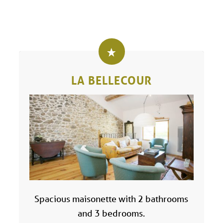
LA BELLECOUR
Spacious maisonette with 2 bathrooms
and 3 bedrooms.