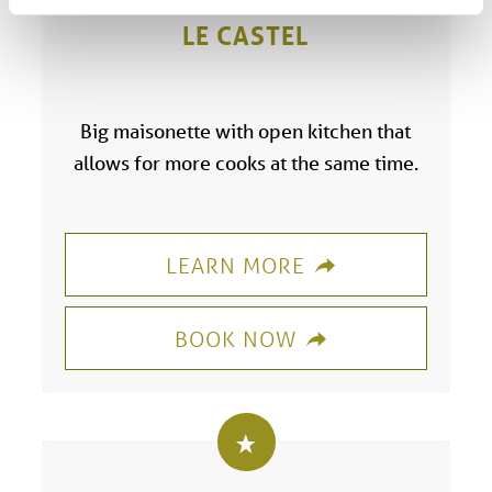
LE CASTEL
Big maisonette with open kitchen that
allows for more cooks at the same time.
LEARN MORE
BOOK NOW