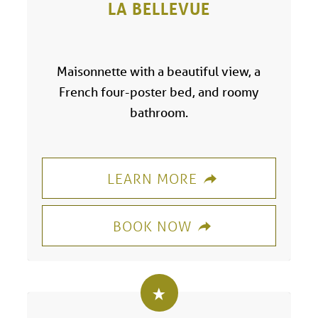
LA BELLEVUE
Maisonnette with a beautiful view, a
French four-poster bed, and roomy
bathroom.
LEARN MORE
BOOK NOW