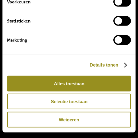
Voorkeuren
Statistieken
Marketing
Details tonen
Alles toestaan
Selectie toestaan
Weigeren